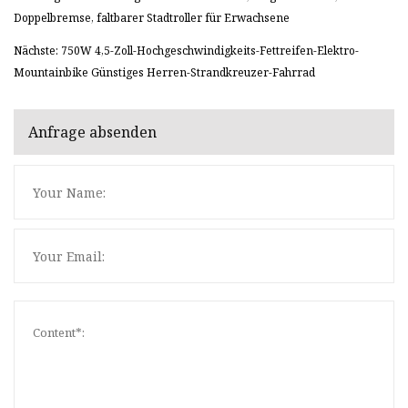
Doppelbremse, faltbarer Stadtroller für Erwachsene
Nächste: 750W 4,5-Zoll-Hochgeschwindigkeits-Fettreifen-Elektro-
Mountainbike Günstiges Herren-Strandkreuzer-Fahrrad
Anfrage absenden