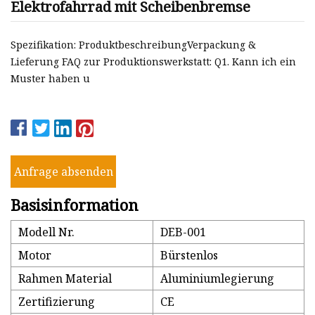
Elektrofahrrad mit Scheibenbremse
Spezifikation: ProduktbeschreibungVerpackung &
Lieferung FAQ zur Produktionswerkstatt: Q1. Kann ich ein
Muster haben u
Anfrage absenden
Basisinformation
Modell Nr.
DEB-001
Motor
Bürstenlos
Rahmen Material
Aluminiumlegierung
Zertifizierung
CE