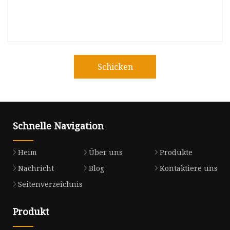
Schicken
Schnelle Navigation
Heim
Über uns
Produkte
Nachricht
Blog
Kontaktiere uns
Seitenverzeichnis
Produkt