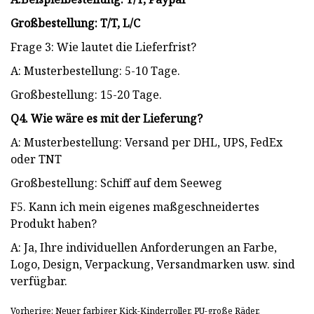
Großbestellung: T/T, L/C
Frage 3: Wie lautet die Lieferfrist?
A: Musterbestellung: 5-10 Tage.
Großbestellung: 15-20 Tage.
Q4. Wie wäre es mit der Lieferung?
A: Musterbestellung: Versand per DHL, UPS, FedEx
oder TNT
Großbestellung: Schiff auf dem Seeweg
F5. Kann ich mein eigenes maßgeschneidertes
Produkt haben?
A: Ja, Ihre individuellen Anforderungen an Farbe,
Logo, Design, Verpackung, Versandmarken usw. sind
verfügbar.
Vorherige: Neuer farbiger Kick-Kinderroller, PU-große Räder,