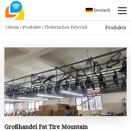
Deutsch
Produkte
Heim
/
Produkte
/
Elektrisches Fahrrad
Großhandel Fat Tire Mountain