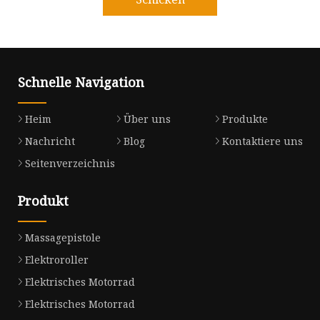
Schnelle Navigation
Heim
Über uns
Produkte
Nachricht
Blog
Kontaktiere uns
Seitenverzeichnis
Produkt
Massagepistole
Elektroroller
Elektrisches Motorrad
Elektrisches Motorrad