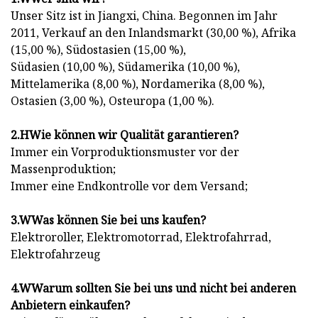
Unser Sitz ist in Jiangxi, China. Begonnen im Jahr
2011, Verkauf an den Inlandsmarkt (30,00 %), Afrika
(15,00 %), Südostasien (15,00 %),
Südasien (10,00 %), Südamerika (10,00 %),
Mittelamerika (8,00 %), Nordamerika (8,00 %),
Ostasien (3,00 %), Osteuropa (1,00 %).
2.
H
Wie können wir Qualität garantieren?
Immer ein Vorproduktionsmuster vor der
Massenproduktion;
Immer eine Endkontrolle vor dem Versand;
3.
W
Was können Sie bei uns kaufen?
Elektroroller, Elektromotorrad, Elektrofahrrad,
Elektrofahrzeug
4.
W
Warum sollten Sie bei uns und nicht bei anderen
Anbietern einkaufen?