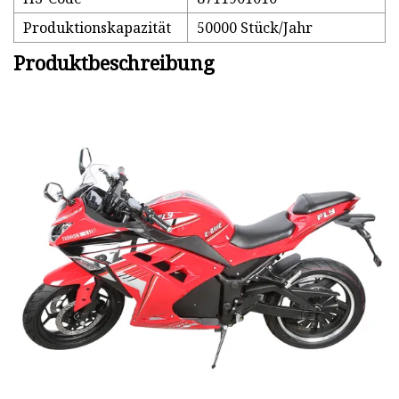
Produktionskapazität
50000 Stück/Jahr
Produktbeschreibung