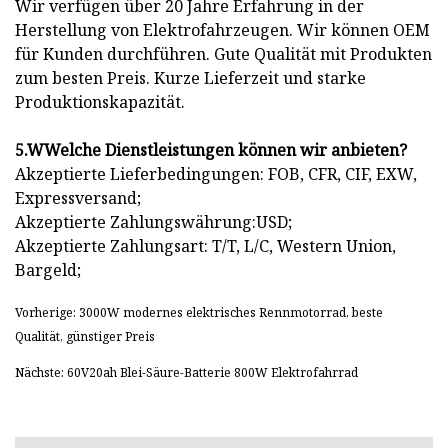
Wir verfügen über 20 Jahre Erfahrung in der
Herstellung von Elektrofahrzeugen. Wir können OEM
für Kunden durchführen. Gute Qualität mit Produkten
zum besten Preis. Kurze Lieferzeit und starke
Produktionskapazität.
5.
W
Welche Dienstleistungen können wir anbieten?
Akzeptierte Lieferbedingungen: FOB, CFR, CIF, EXW,
Expressversand;
Akzeptierte Zahlungswährung:USD;
Akzeptierte Zahlungsart: T/T, L/C, Western Union,
Bargeld;
Vorherige: 3000W modernes elektrisches Rennmotorrad, beste
Qualität, günstiger Preis
Nächste: 60V20ah Blei-Säure-Batterie 800W Elektrofahrrad