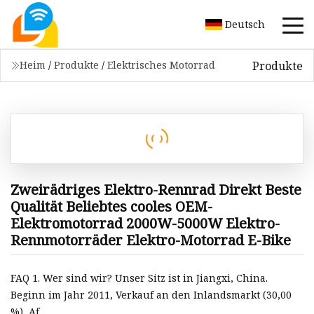
Deutsch
Produkte
Heim
/
Produkte
/
Elektrisches Motorrad
Zweirädriges Elektro-Rennrad Direkt Beste
Qualität Beliebtes cooles OEM-
Elektromotorrad 2000W-5000W Elektro-
Rennmotorräder Elektro-Motorrad E-Bike
FAQ 1. Wer sind wir? Unser Sitz ist in Jiangxi, China.
Beginn im Jahr 2011, Verkauf an den Inlandsmarkt (30,00
%), Af