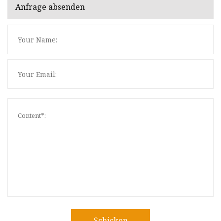
Anfrage absenden
Schicken