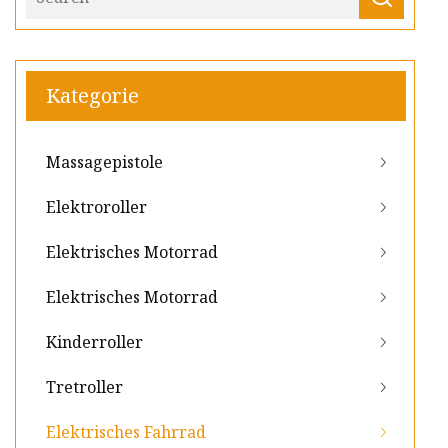
Kategorie
Massagepistole
Elektroroller
Elektrisches Motorrad
Elektrisches Motorrad
Kinderroller
Tretroller
Elektrisches Fahrrad