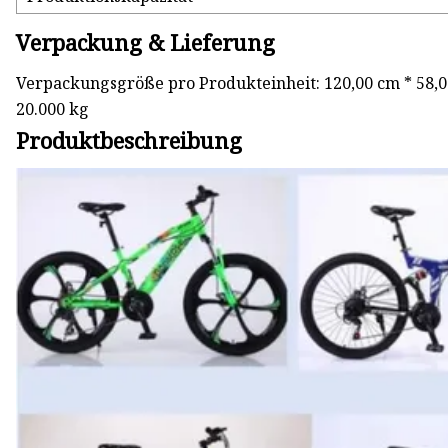
Verpackung & Lieferung
Verpackungsgröße pro Produkteinheit: 120,00 cm * 58,0
20.000 kg
Produktbeschreibung