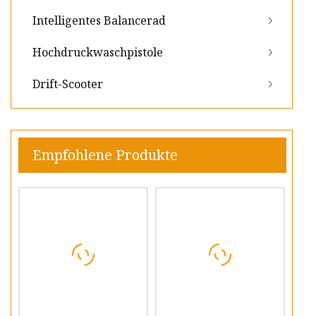
Intelligentes Balancerad
Hochdruckwaschpistole
Drift-Scooter
Empfohlene Produkte