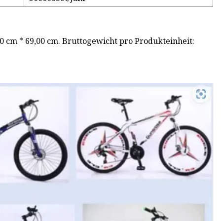
0 cm * 69,00 cm. Bruttogewicht pro Produkteinheit: