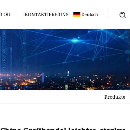
BLOG
KONTAKTIERE UNS
Deutsch
Produkte