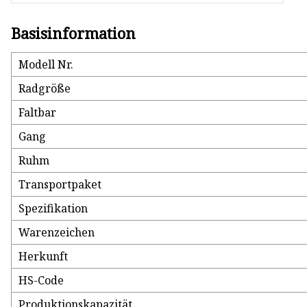
Basisinformation
Modell Nr.
Radgröße
Faltbar
Gang
Ruhm
Transportpaket
Spezifikation
Warenzeichen
Herkunft
HS-Code
Produktionskapazität