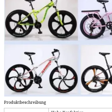
Produktbeschreibung