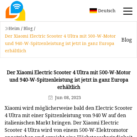
Deutsch
Heim
/
Blog
/
Der Xiaomi Electric Scooter 4 Ultra mit 500-W-Motor
Blog
und 940-W-Spitzenleistung ist jetzt in ganz Europa
erhältlich
Der Xiaomi Electric Scooter 4 Ultra mit 500-W-Motor
und 940-W-Spitzenleistung ist jetzt in ganz Europa
erhältlich
Jun 08, 2023
Xiaomi wird möglicherweise bald den Electric Scooter
4 Ultra mit einer Spitzenleistung von 940 W auf den
italienischen Markt bringen. Der Xiaomi Electric
Scooter 4 Ultra wird von einem 500-W-Elektromotor