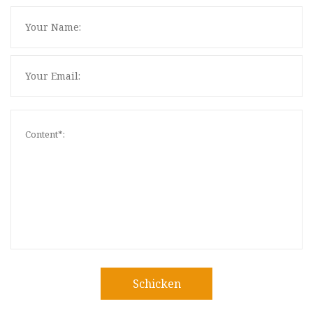
Schicken