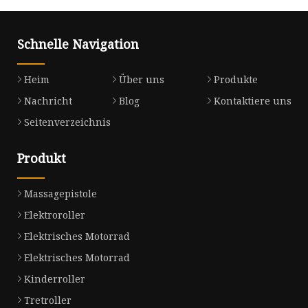
Schnelle Navigation
Heim
Über uns
Produkte
Nachricht
Blog
Kontaktiere uns
Seitenverzeichnis
Produkt
Massagepistole
Elektroroller
Elektrisches Motorrad
Elektrisches Motorrad
Kinderroller
Tretroller