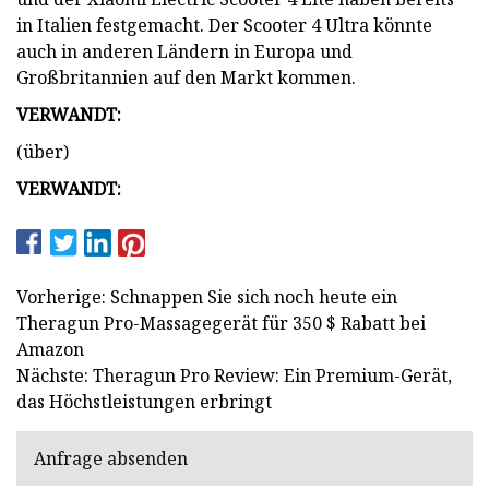
in Italien festgemacht. Der Scooter 4 Ultra könnte
auch in anderen Ländern in Europa und
Großbritannien auf den Markt kommen.
VERWANDT:
(über)
VERWANDT:
Vorherige: Schnappen Sie sich noch heute ein
Theragun Pro-Massagegerät für 350 $ Rabatt bei
Amazon
Nächste: Theragun Pro Review: Ein Premium-Gerät,
das Höchstleistungen erbringt
Anfrage absenden